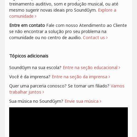
treinamento auditivo, som e produção musical, ou até
mesmo sugerir novas ideais pro SoundGym.
Explore a
comunidade
Entre em contato
Fale com nosso Atendimento ao Cliente
se não encontrar a solução pro seu problema na
comunidade ou no centro de auxílio.
Contact us
Tópicos adicionais
SoundGym na sua escola?
Entre na seção educacional
Você é da imprensa?
Entre na seção da imprensa
Quer uma parceria conosco? Se tornar um filiado?
Vamos
trabalhar juntos
Sua música no SoundGym?
Envie sua música