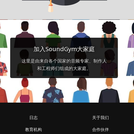
加入SoundGym大家庭
这里是由来自各个国家的音频专家、制作人
和工程师们组成的大家庭。
日志
关于我们
教育机构
合作伙伴