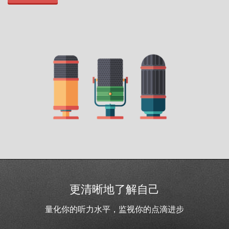
更清晰地了解自己
量化你的听力水平，监视你的点滴进步