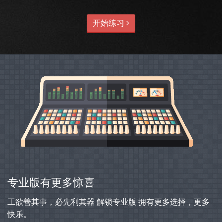
开始练习
专业版有更多惊喜
工欲善其事，必先利其器 解锁专业版 拥有更多选择，更多
快乐。