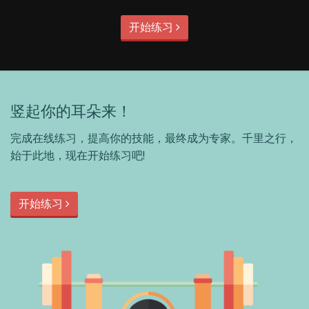
开始练习
竖起你的耳朵来！
完成在线练习，提高你的技能，最终成为专家。千里之行，
始于此地，现在开始练习吧!
开始练习