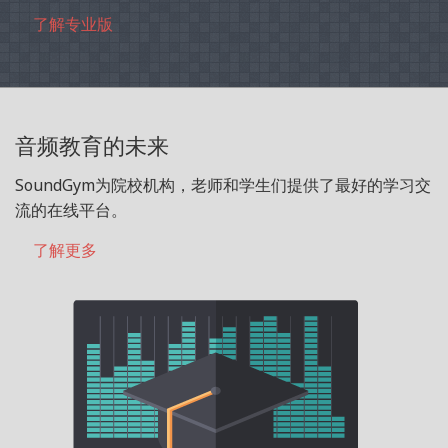
了解专业版
音频教育的未来
SoundGym为院校机构，老师和学生们提供了最好的学习交
流的在线平台。
了解更多