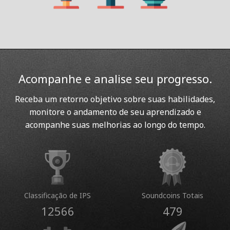
Acompanhe e analise seu progresso.
Receba um retorno objetivo sobre suas habilidades,
monitore o andamento de seu aprendizado e
acompanhe suas melhorias ao longo do tempo.
Classificação de IPS
Soundcoins Totais
12566
479