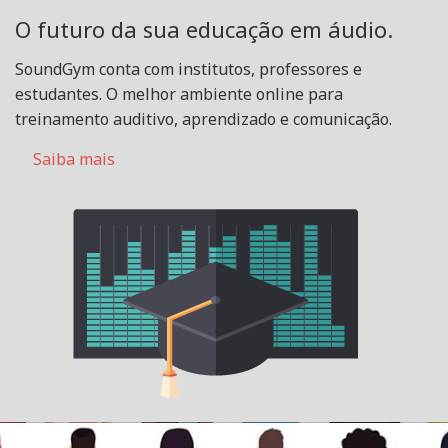
O futuro da sua educação em áudio.
SoundGym conta com institutos, professores e
estudantes. O melhor ambiente online para
treinamento auditivo, aprendizado e comunicação.
Saiba mais