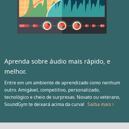
Aprenda sobre áudio mais rápido, e
melhor.
Entre em um ambiente de aprendizado como nenhum
outro. Amigável, competitivo, personalizado,
tecnológico e cheio de surpresas. Novato ou veterano,
SoundGym te deixará acima da curva!
Saiba mais