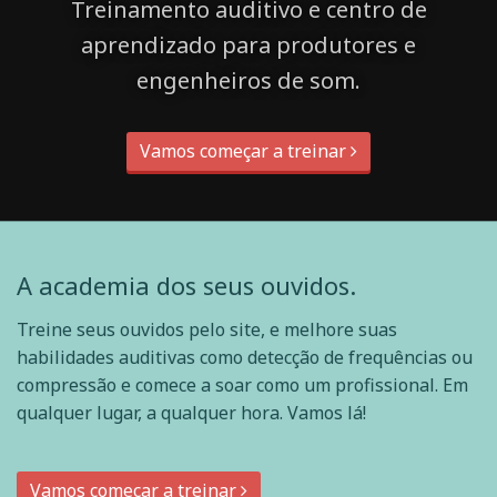
Treinamento auditivo e centro de
aprendizado para produtores e
engenheiros de som.
Vamos começar a treinar
A academia dos seus ouvidos.
Treine seus ouvidos pelo site, e melhore suas
habilidades auditivas como detecção de frequências ou
compressão e comece a soar como um profissional. Em
qualquer lugar, a qualquer hora. Vamos lá!
Vamos começar a treinar