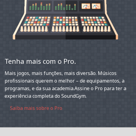
Tenha mais com o Pro.
Mais jogos, mais funções, mais diversão. Músicos
profissionais querem o melhor – de equipamentos, a
programas, e da sua academia.Assine o Pro para ter a
experiência completa do SoundGym.
Saiba mais sobre o Pro