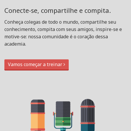
Conecte-se, compartilhe e compita.
Conheça colegas de todo o mundo, compartilhe seu
conhecimento, compita com seus amigos, inspire-se e
motive-se: nossa comunidade é o coração dessa
academia.
Vamos começar a treinar