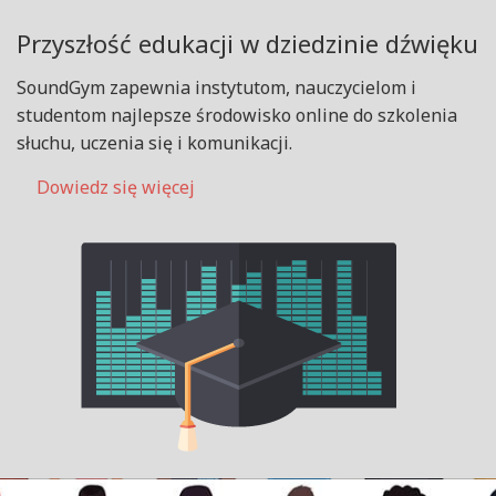
Przyszłość edukacji w dziedzinie dźwięku
SoundGym zapewnia instytutom, nauczycielom i
studentom najlepsze środowisko online do szkolenia
słuchu, uczenia się i komunikacji.
Dowiedz się więcej