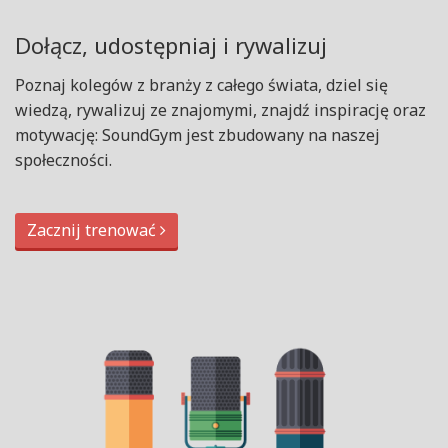
Dołącz, udostępniaj i rywalizuj
Poznaj kolegów z branży z całego świata, dziel się
wiedzą, rywalizuj ze znajomymi, znajdź inspirację oraz
motywację: SoundGym jest zbudowany na naszej
społeczności.
Zacznij trenować