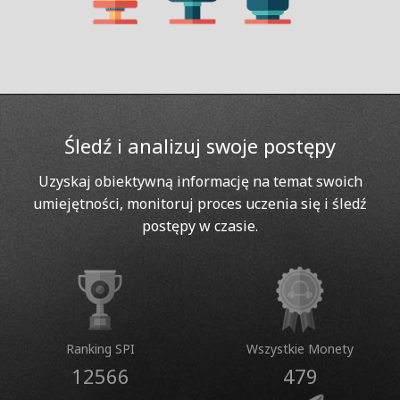
Śledź i analizuj swoje postępy
Uzyskaj obiektywną informację na temat swoich
umiejętności, monitoruj proces uczenia się i śledź
postępy w czasie.
Ranking SPI
Wszystkie Monety
12566
479