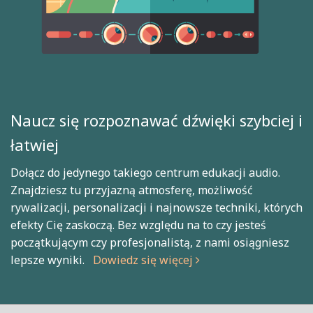
Naucz się rozpoznawać dźwięki szybciej i
łatwiej
Dołącz do jedynego takiego centrum edukacji audio.
Znajdziesz tu przyjazną atmosferę, możliwość
rywalizacji, personalizacji i najnowsze techniki, których
efekty Cię zaskoczą. Bez względu na to czy jesteś
początkującym czy profesjonalistą, z nami osiągniesz
lepsze wyniki.
Dowiedz się więcej