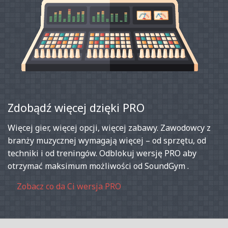
Zdobądź więcej dzięki PRO
Więcej gier, więcej opcji, więcej zabawy. Zawodowcy z
branży muzycznej wymagają więcej – od sprzętu, od
techniki i od treningów. Odblokuj wersję PRO aby
otrzymać maksimum możliwości od SoundGym .
Zobacz co da Ci wersja PRO