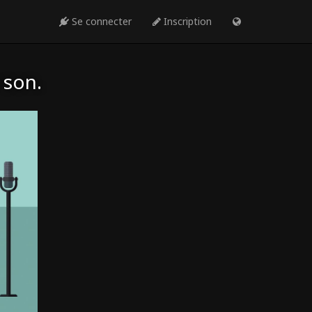
Se connecter
Inscription
 son.