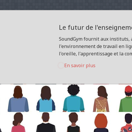
Le futur de l'enseignem
SoundGym fournit aux instituts, 
l'environnement de travail en li
l'oreille, l'apprentissage et la c
En savoir plus