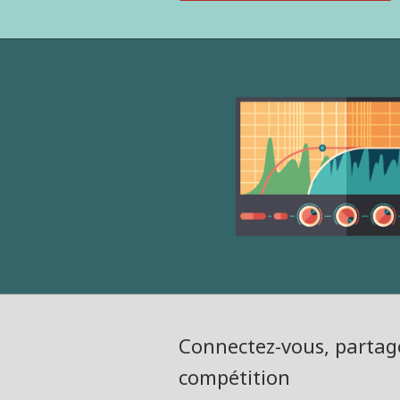
Connectez-vous, partage
compétition