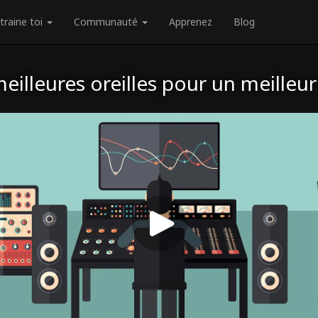
traine toi
Communauté
Apprenez
Blog
eilleures oreilles pour un meilleur