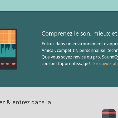
Comprenez le son, mieux et
Entrez dans un environnement d'appr
Amical, compétitif, personnalisé, techn
Que vous soyez novice ou pro, SoundG
courbe d'apprentissage !
En savoir p
z & entrez dans la