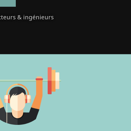
cteurs & ingénieurs