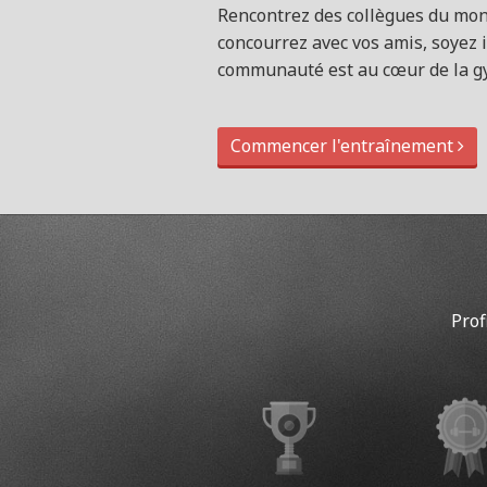
Rencontrez des collègues du mond
concourrez avec vos amis, soyez i
communauté est au cœur de la 
Commencer l'entraînement
Prof