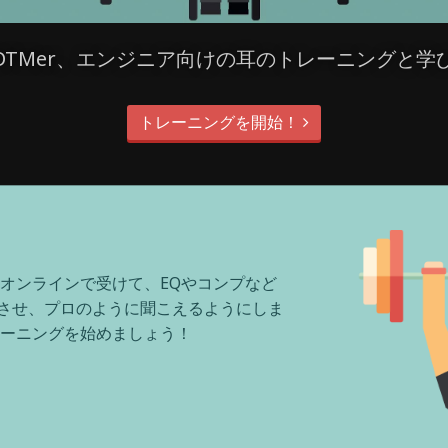
DTMer、エンジニア向けの耳のトレーニングと学
トレーニングを開始！
をオンラインで受けて、EQやコンプなど
上させ、プロのように聞こえるようにしま
レーニングを始めましょう！