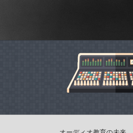
オーディオ教育の未来