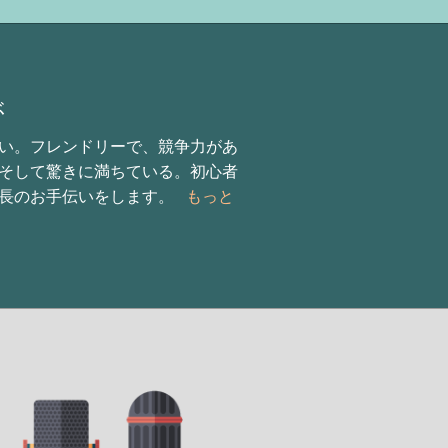
ぶ
い。フレンドリーで、競争力があ
そして驚きに満ちている。初心者
の成長のお手伝いをします。
もっと