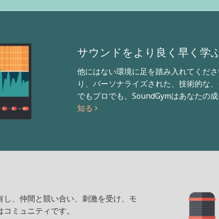
サウンドをより良く早く学
他にはない環境に足を踏み入れてくださ
り、パーソナライズされた、技術的な、
でもプロでも、SoundGymはあなた
知る
有し、仲間と競い合い、刺激を受け、モ
はコミュニティです。