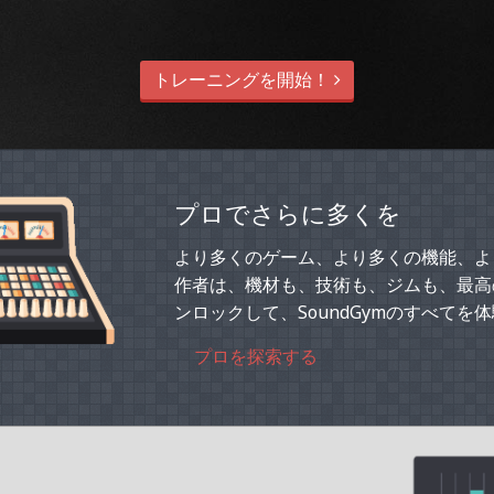
トレーニングを開始！
プロでさらに多くを
より多くのゲーム、より多くの機能、よ
作者は、機材も、技術も、ジムも、最高
ンロックして、SoundGymのすべてを
プロを探索する