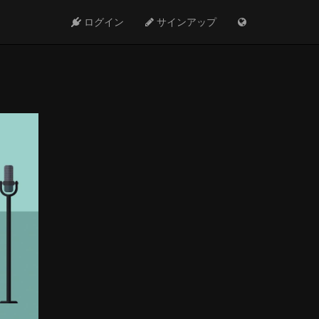
ログイン
サインアップ