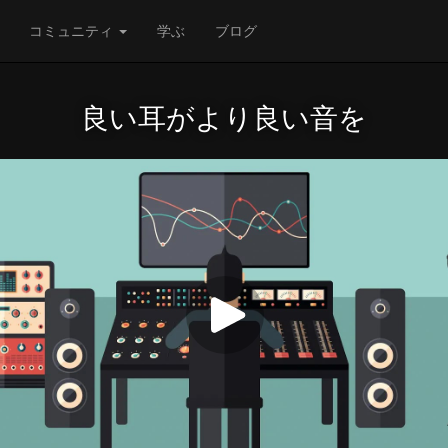
コミュニティ
学ぶ
ブログ
良い耳がより良い音を