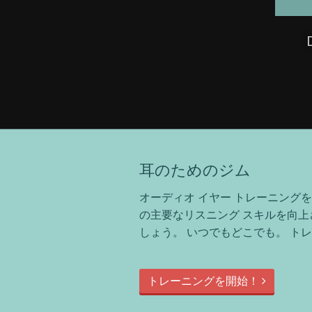
耳のためのジム
オーディオ イヤー トレーニング
の主要なリスニング スキルを向
しょう。 いつでもどこでも。 ト
トレーニングを開始！