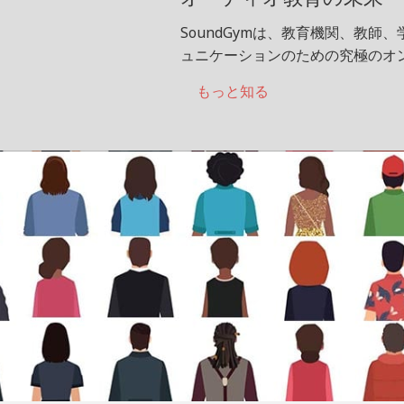
SoundGymは、教育機関、教
ュニケーションのための究極のオ
もっと知る