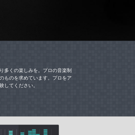
り多くの楽しみを。プロの音楽制
のものを求めています。プロをア
体験してください。