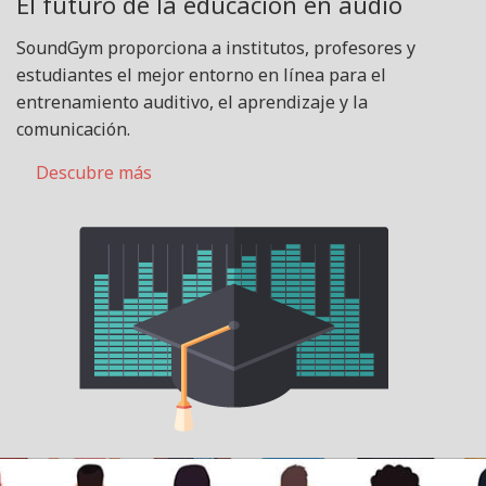
El futuro de la educación en audio
SoundGym proporciona a institutos, profesores y
estudiantes el mejor entorno en línea para el
entrenamiento auditivo, el aprendizaje y la
comunicación.
Descubre más