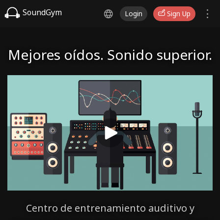
SoundGym
Login
Sign Up
Mejores oídos. Sonido superior.
Centro de entrenamiento auditivo y