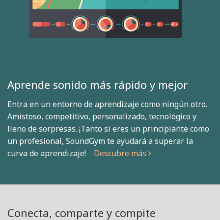
Aprende sonido más rápido y mejor
Entra en un entorno de aprendizaje como ningún otro.
Amistoso, competitivo, personalizado, tecnológico y
lleno de sorpresas. ¡Tanto si eres un principiante como
un profesional, SoundGym te ayudará a superar la
curva de aprendizaje!
Descubre más
Conecta, comparte y compite