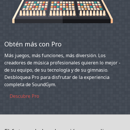
Obtén más con Pro
Más juegos, más funciones, más diversión. Los
creadores de música profesionales quieren lo mejor -
de su equipo, de su tecnología y de su gimnasio.
Desbloquea Pro para disfrutar de la experiencia
completa de SoundGym.
Descubre Pro