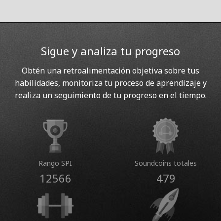
Sigue y analiza tu progreso
Obtén una retroalimentación objetiva sobre tus
habilidades, monitoriza tu proceso de aprendizaje y
realiza un seguimiento de tu progreso en el tiempo.
Rango SPI
Soundcoins totales
12566
479