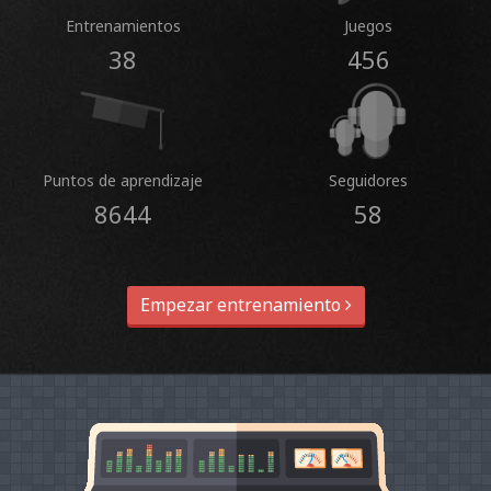
Entrenamientos
Juegos
38
456
Puntos de aprendizaje
Seguidores
8644
58
Empezar entrenamiento