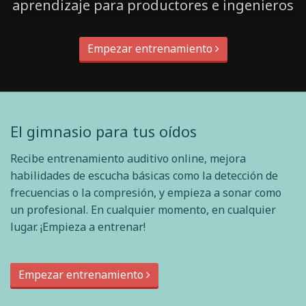
aprendizaje para productores e ingenieros
Empezar entrenamiento
El gimnasio para tus oídos
Recibe entrenamiento auditivo online, mejora
habilidades de escucha básicas como la detección de
frecuencias o la compresión, y empieza a sonar como
un profesional. En cualquier momento, en cualquier
lugar. ¡Empieza a entrenar!
Empezar entrenamiento