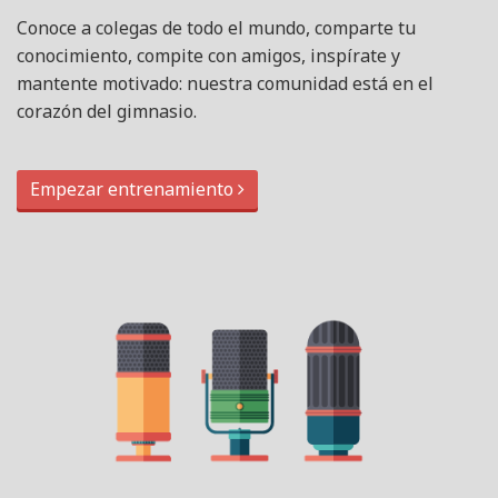
Conoce a colegas de todo el mundo, comparte tu
conocimiento, compite con amigos, inspírate y
mantente motivado: nuestra comunidad está en el
corazón del gimnasio.
Empezar entrenamiento