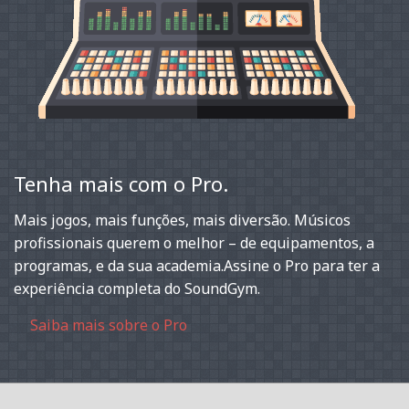
Tenha mais com o Pro.
Mais jogos, mais funções, mais diversão. Músicos
profissionais querem o melhor – de equipamentos, a
programas, e da sua academia.Assine o Pro para ter a
experiência completa do SoundGym.
Saiba mais sobre o Pro