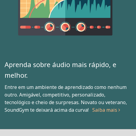
Aprenda sobre áudio mais rápido, e
melhor.
Entre em um ambiente de aprendizado como nenhum
outro. Amigável, competitivo, personalizado,
tecnológico e cheio de surpresas. Novato ou veterano,
SoundGym te deixará acima da curva!
Saiba mais