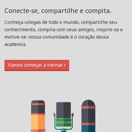
Conecte-se, compartilhe e compita.
Conheça colegas de todo o mundo, compartilhe seu
conhecimento, compita com seus amigos, inspire-se e
motive-se: nossa comunidade é o coração dessa
academia.
Vamos começar a treinar