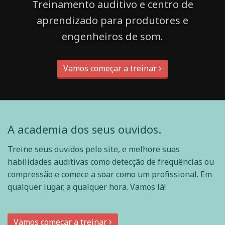
Treinamento auditivo e centro de
aprendizado para produtores e
engenheiros de som.
Vamos começar a treinar
A academia dos seus ouvidos.
Treine seus ouvidos pelo site, e melhore suas
habilidades auditivas como detecção de frequências ou
compressão e comece a soar como um profissional. Em
qualquer lugar, a qualquer hora. Vamos lá!
Vamos começar a treinar