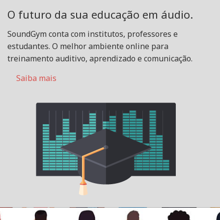
O futuro da sua educação em áudio.
SoundGym conta com institutos, professores e
estudantes. O melhor ambiente online para
treinamento auditivo, aprendizado e comunicação.
Saiba mais