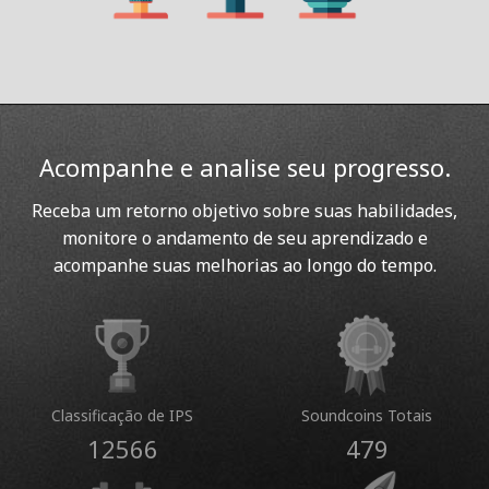
Acompanhe e analise seu progresso.
Receba um retorno objetivo sobre suas habilidades,
monitore o andamento de seu aprendizado e
acompanhe suas melhorias ao longo do tempo.
Classificação de IPS
Soundcoins Totais
12566
479