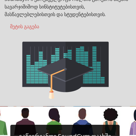
სავარჯიშიშოდ სინსტიტუტებისთვის,
მასწავლებლებისთვის და სტუდენტებისთვის.
მეტის გაგება