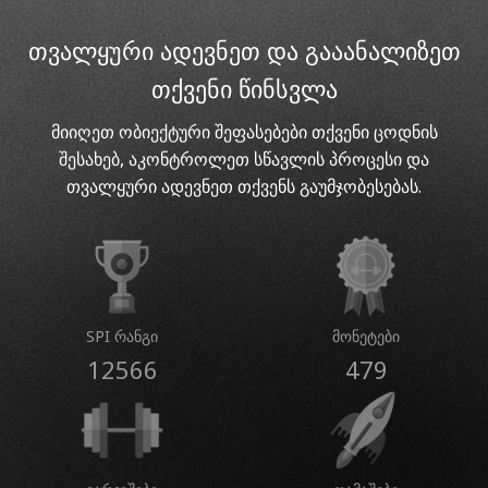
თვალყური ადევნეთ და გააანალიზეთ
თქვენი წინსვლა
მიიღეთ ობიექტური შეფასებები თქვენი ცოდნის
შესახებ, აკონტროლეთ სწავლის პროცესი და
თვალყური ადევნეთ თქვენს გაუმჯობესებას.
SPI რანგი
მონეტები
12566
479