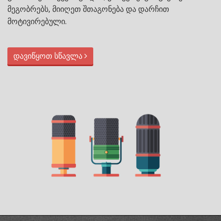
მეგობრებს, მიიღეთ შთაგონება და დარჩით
მოტივირებული.
დავიწყოთ სწავლა