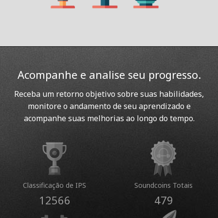
Acompanhe e analise seu progresso.
Receba um retorno objetivo sobre suas habilidades,
monitore o andamento de seu aprendizado e
acompanhe suas melhorias ao longo do tempo.
Classificação de IPS
Soundcoins Totais
12566
479