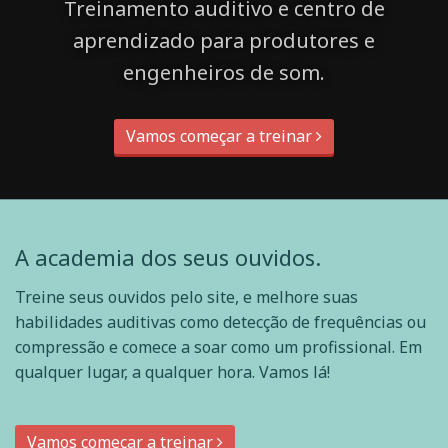
Treinamento auditivo e centro de
aprendizado para produtores e
engenheiros de som.
Vamos começar a treinar
A academia dos seus ouvidos.
Treine seus ouvidos pelo site, e melhore suas
habilidades auditivas como detecção de frequências ou
compressão e comece a soar como um profissional. Em
qualquer lugar, a qualquer hora. Vamos lá!
Vamos começar a treinar