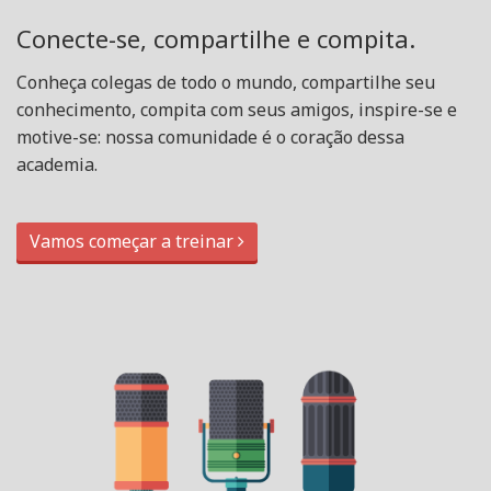
Conecte-se, compartilhe e compita.
Conheça colegas de todo o mundo, compartilhe seu
conhecimento, compita com seus amigos, inspire-se e
motive-se: nossa comunidade é o coração dessa
academia.
Vamos começar a treinar