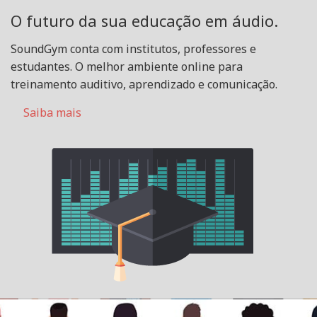
O futuro da sua educação em áudio.
SoundGym conta com institutos, professores e
estudantes. O melhor ambiente online para
treinamento auditivo, aprendizado e comunicação.
Saiba mais