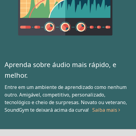
Aprenda sobre áudio mais rápido, e
melhor.
Entre em um ambiente de aprendizado como nenhum
outro. Amigável, competitivo, personalizado,
tecnológico e cheio de surpresas. Novato ou veterano,
SoundGym te deixará acima da curva!
Saiba mais