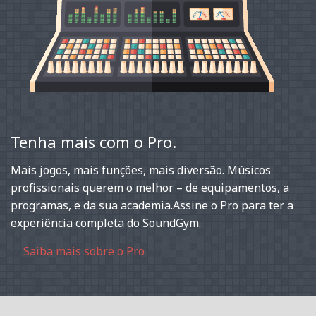
Tenha mais com o Pro.
Mais jogos, mais funções, mais diversão. Músicos
profissionais querem o melhor – de equipamentos, a
programas, e da sua academia.Assine o Pro para ter a
experiência completa do SoundGym.
Saiba mais sobre o Pro