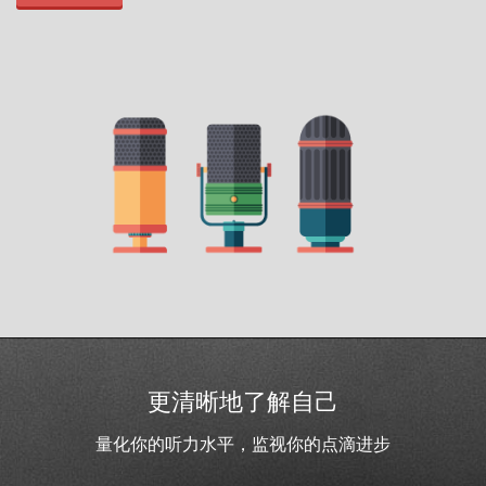
更清晰地了解自己
量化你的听力水平，监视你的点滴进步