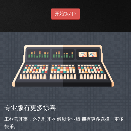
开始练习
专业版有更多惊喜
工欲善其事，必先利其器 解锁专业版 拥有更多选择，更多
快乐。