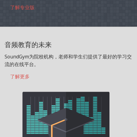
了解专业版
音频教育的未来
SoundGym为院校机构，老师和学生们提供了最好的学习交
流的在线平台。
了解更多