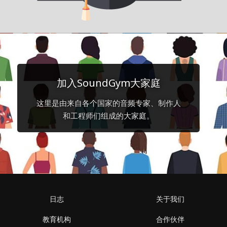
加入SoundGym大家庭
这里是由来自各个国家的音频专家、制作人
和工程师们组成的大家庭。
日志
关于我们
教育机构
合作伙伴