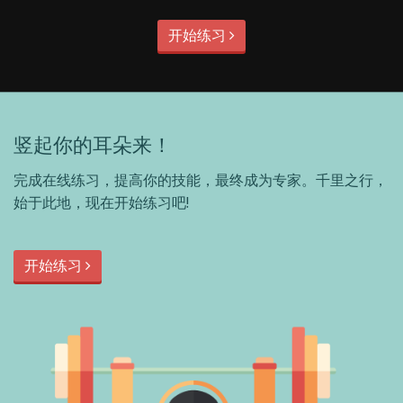
开始练习
竖起你的耳朵来！
完成在线练习，提高你的技能，最终成为专家。千里之行，
始于此地，现在开始练习吧!
开始练习