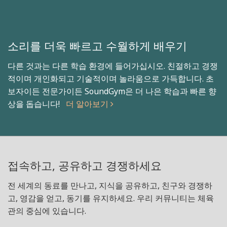
소리를 더욱 빠르고 수월하게 배우기
다른 것과는 다른 학습 환경에 들어가십시오. 친절하고 경쟁
적이며 개인화되고 기술적이며 놀라움으로 가득합니다. 초
보자이든 전문가이든 SoundGym은 더 나은 학습과 빠른 향
상을 돕습니다!
더 알아보기
접속하고, 공유하고 경쟁하세요
전 세계의 동료를 만나고, 지식을 공유하고, 친구와 경쟁하
고, 영감을 얻고, 동기를 유지하세요. 우리 커뮤니티는 체육
관의 중심에 있습니다.