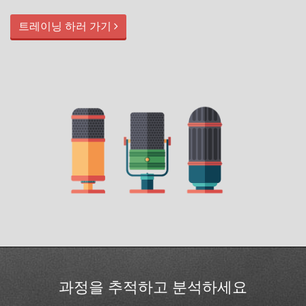
트레이닝 하러 가기
과정을 추적하고 분석하세요