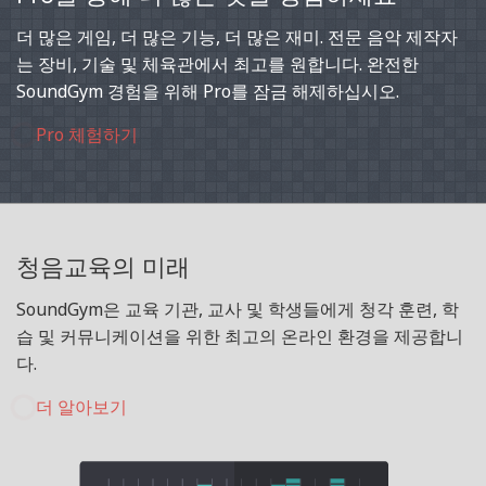
더 많은 게임, 더 많은 기능, 더 많은 재미. 전문 음악 제작자
는 장비, 기술 및 체육관에서 최고를 원합니다. 완전한
SoundGym 경험을 위해 Pro를 잠금 해제하십시오.
Pro 체험하기
청음교육의 미래
SoundGym은 교육 기관, 교사 및 학생들에게 청각 훈련, 학
습 및 커뮤니케이션을 위한 최고의 온라인 환경을 제공합니
다.
더 알아보기