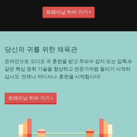
트레이닝 하러 가기
당신의 귀를 위한 체육관
온라인으로 오디오 귀 훈련을 받고 주파수 감지 또는 압축과
같은 핵심 청취 기술을 향상하고 전문가처럼 들리기 시작하
십시오. 언제나 어디서나. 훈련을 시작합시다!
트레이닝 하러 가기