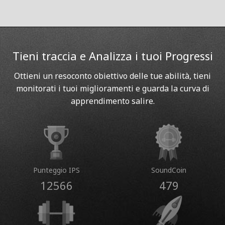
Tieni traccia e Analizza i tuoi Progressi
Ottieni un resoconto obiettivo delle tue abilità, tieni
monitorati i tuoi miglioramenti e guarda la curva di
apprendimento salire.
Punteggio IPS
SoundCoin
12566
479