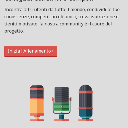
Incontra altri utenti da tutto il mondo, condividi le tue
conoscenze, competi con gli amici, trova ispirazione e
tieniti motivato: la nostra community è il cuore del
progetto.
Inizia l'Allenamento