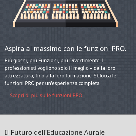
Aspira al massimo con le funzioni PRO.
Più giochi, più Funzioni, più Divertimento. I
professionisti vogliono solo il meglio – dalla loro
attrezzatura, fino alla loro formazione. Sblocca le
funzioni PRO per un'esperienza completa.
Scopri di più sulle funzioni PRO
Il Futuro dell'Educazione Aurale