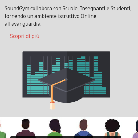
SoundGym collabora con Scuole, Insegnanti e Studenti,
fornendo un ambiente istruttivo Online
all'avanguardia.
Scopri di più