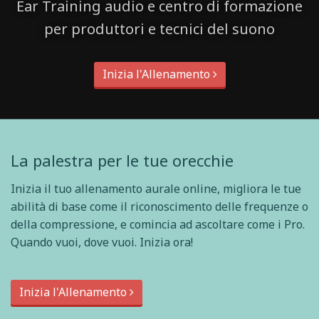
Ear Training audio e centro di formazione
per produttori e tecnici del suono
Inizia l'Allenamento
La palestra per le tue orecchie
Inizia il tuo allenamento aurale online, migliora le tue
abilità di base come il riconoscimento delle frequenze o
della compressione, e comincia ad ascoltare come i Pro.
Quando vuoi, dove vuoi. Inizia ora!
Inizia l'Allenamento