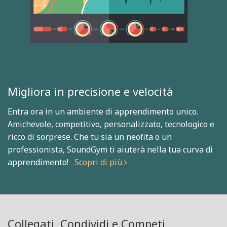
Migliora in precisione e velocità
Entra ora in un ambiente di apprendimento unico.
Amichevole, competitivo, personalizzato, tecnologico e
ricco di sorprese. Che tu sia un neofita o un
professionista, SoundGym ti aiuterà nella tua curva di
apprendimento!
Scopri di più
Collegati, Condividi e Competi