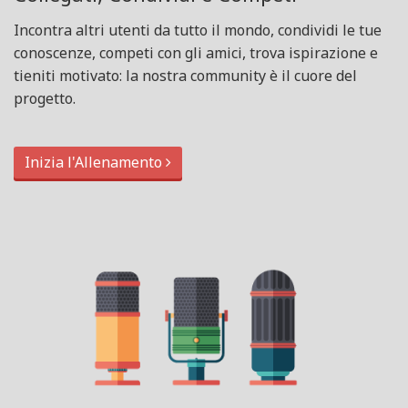
Incontra altri utenti da tutto il mondo, condividi le tue
conoscenze, competi con gli amici, trova ispirazione e
tieniti motivato: la nostra community è il cuore del
progetto.
Inizia l'Allenamento