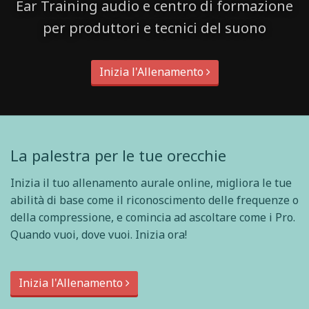
Ear Training audio e centro di formazione
per produttori e tecnici del suono
Inizia l'Allenamento
La palestra per le tue orecchie
Inizia il tuo allenamento aurale online, migliora le tue
abilità di base come il riconoscimento delle frequenze o
della compressione, e comincia ad ascoltare come i Pro.
Quando vuoi, dove vuoi. Inizia ora!
Inizia l'Allenamento