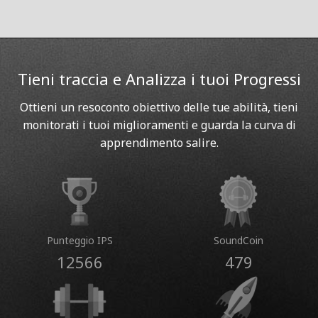
Tieni traccia e Analizza i tuoi Progressi
Ottieni un resoconto obiettivo delle tue abilità, tieni
monitorati i tuoi miglioramenti e guarda la curva di
apprendimento salire.
Punteggio IPS
SoundCoin
12566
479