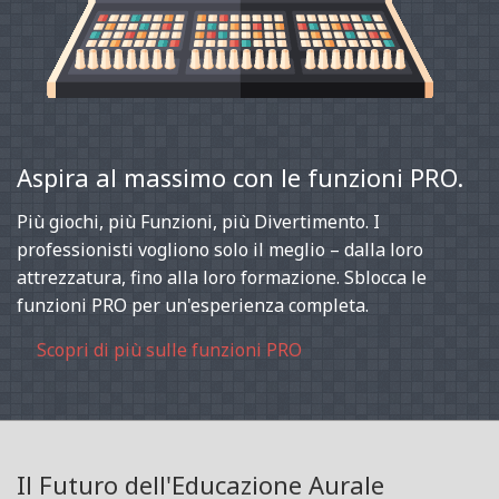
Aspira al massimo con le funzioni PRO.
Più giochi, più Funzioni, più Divertimento. I
professionisti vogliono solo il meglio – dalla loro
attrezzatura, fino alla loro formazione. Sblocca le
funzioni PRO per un'esperienza completa.
Scopri di più sulle funzioni PRO
Il Futuro dell'Educazione Aurale