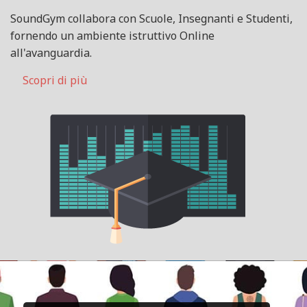
SoundGym collabora con Scuole, Insegnanti e Studenti,
fornendo un ambiente istruttivo Online
all'avanguardia.
Scopri di più