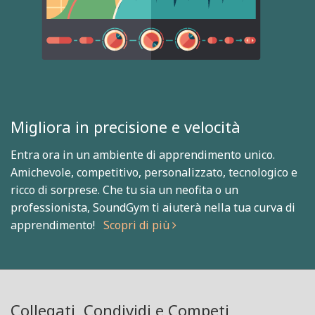
Migliora in precisione e velocità
Entra ora in un ambiente di apprendimento unico.
Amichevole, competitivo, personalizzato, tecnologico e
ricco di sorprese. Che tu sia un neofita o un
professionista, SoundGym ti aiuterà nella tua curva di
apprendimento!
Scopri di più
Collegati, Condividi e Competi