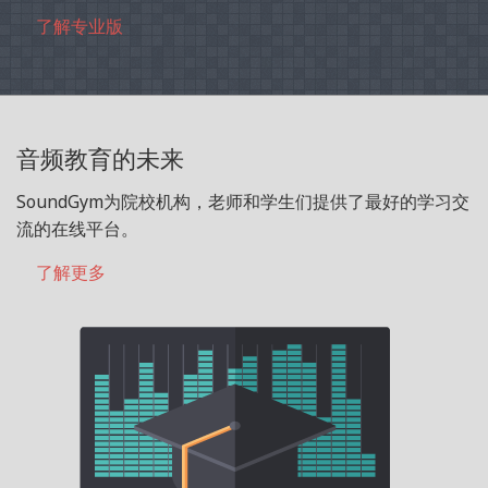
了解专业版
音频教育的未来
SoundGym为院校机构，老师和学生们提供了最好的学习交
流的在线平台。
了解更多