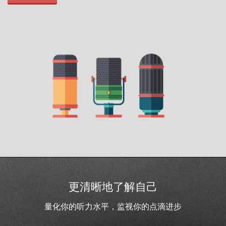
更清晰地了解自己
量化你的听力水平，监视你的点滴进步