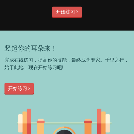
开始练习
竖起你的耳朵来！
完成在线练习，提高你的技能，最终成为专家。千里之行，
始于此地，现在开始练习吧!
开始练习