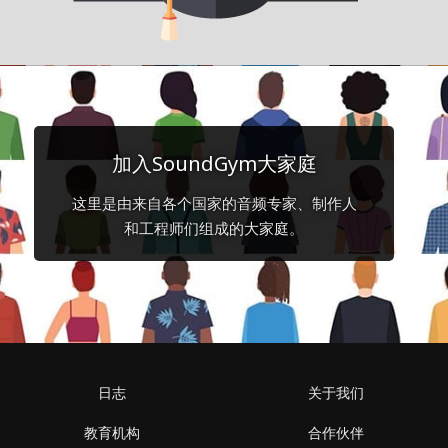
加入SoundGym大家庭
这里是由来自各个国家的音频专家、制作人
和工程师们组成的大家庭。
日志
关于我们
教育机构
合作伙伴