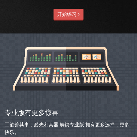
开始练习
专业版有更多惊喜
工欲善其事，必先利其器 解锁专业版 拥有更多选择，更多
快乐。