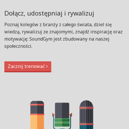
Dołącz, udostępniaj i rywalizuj
Poznaj kolegów z branży z całego świata, dziel się
wiedzą, rywalizuj ze znajomymi, znajdź inspirację oraz
motywację: SoundGym jest zbudowany na naszej
społeczności.
Zacznij trenować