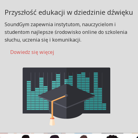
Przyszłość edukacji w dziedzinie dźwięku
SoundGym zapewnia instytutom, nauczycielom i
studentom najlepsze środowisko online do szkolenia
słuchu, uczenia się i komunikacji.
Dowiedz się więcej