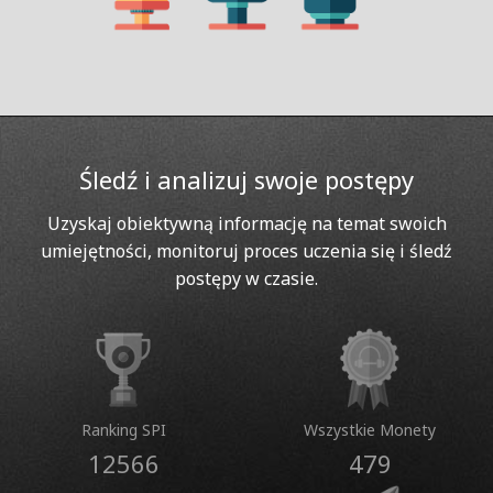
Śledź i analizuj swoje postępy
Uzyskaj obiektywną informację na temat swoich
umiejętności, monitoruj proces uczenia się i śledź
postępy w czasie.
Ranking SPI
Wszystkie Monety
12566
479