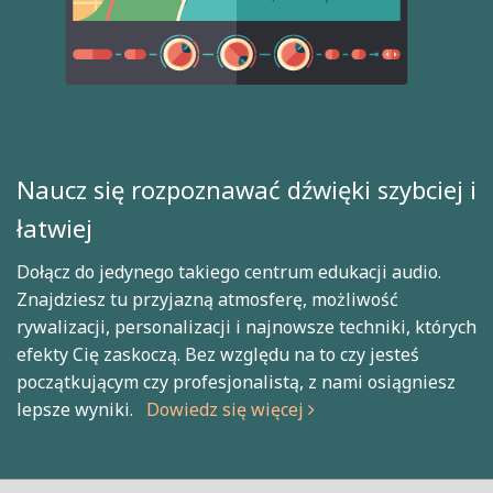
Naucz się rozpoznawać dźwięki szybciej i
łatwiej
Dołącz do jedynego takiego centrum edukacji audio.
Znajdziesz tu przyjazną atmosferę, możliwość
rywalizacji, personalizacji i najnowsze techniki, których
efekty Cię zaskoczą. Bez względu na to czy jesteś
początkującym czy profesjonalistą, z nami osiągniesz
lepsze wyniki.
Dowiedz się więcej