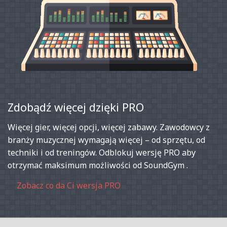
Zdobądź więcej dzięki PRO
Więcej gier, więcej opcji, więcej zabawy. Zawodowcy z
branży muzycznej wymagają więcej – od sprzętu, od
techniki i od treningów. Odblokuj wersję PRO aby
otrzymać maksimum możliwości od SoundGym .
Zobacz co da Ci wersja PRO