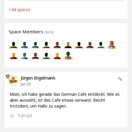
All spaces
Space Members
(5612)
Jürgen Engelmann
Jan 26
Moin, ich habe gerade das German Cafe entdeckt. Wie es
aber aussieht, ist das Cafe etwas verwaist. Reicht
trotzdem, um Hallo zu sagen.
0
props