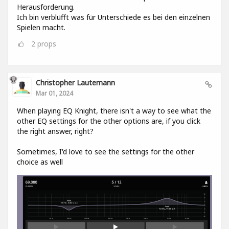
Herausforderung.
Ich bin verblüfft was für Unterschiede es bei den einzelnen
Spielen macht.
2
props
Christopher Lautemann
Mar 01, 2024
When playing EQ Knight, there isn't a way to see what the
other EQ settings for the other options are, if you click
the right answer, right?
Sometimes, I'd love to see the settings for the other
choice as well