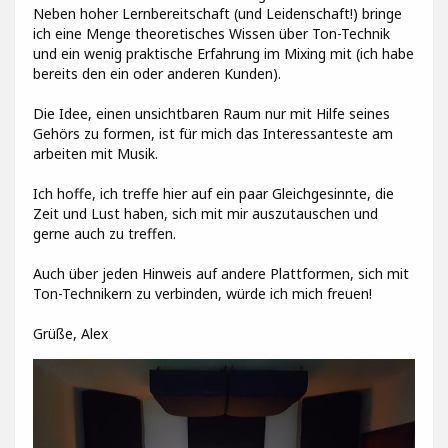
Neben hoher Lernbereitschaft (und Leidenschaft!) bringe
ich eine Menge theoretisches Wissen über Ton-Technik
und ein wenig praktische Erfahrung im Mixing mit (ich habe
bereits den ein oder anderen Kunden).
Die Idee, einen unsichtbaren Raum nur mit Hilfe seines
Gehörs zu formen, ist für mich das Interessanteste am
arbeiten mit Musik.
Ich hoffe, ich treffe hier auf ein paar Gleichgesinnte, die
Zeit und Lust haben, sich mit mir auszutauschen und
gerne auch zu treffen.
Auch über jeden Hinweis auf andere Plattformen, sich mit
Ton-Technikern zu verbinden, würde ich mich freuen!
Grüße, Alex