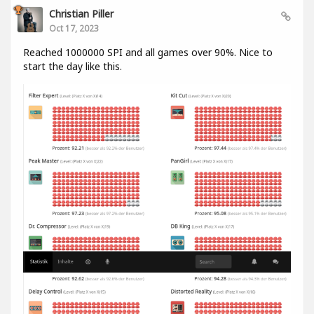
Christian Piller
Oct 17, 2023
Reached 1000000 SPI and all games over 90%. Nice to
start the day like this.