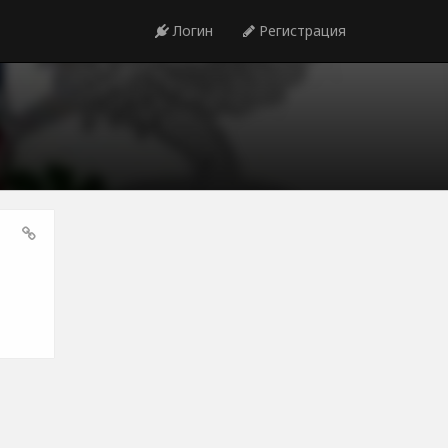
Логин
Регистрация