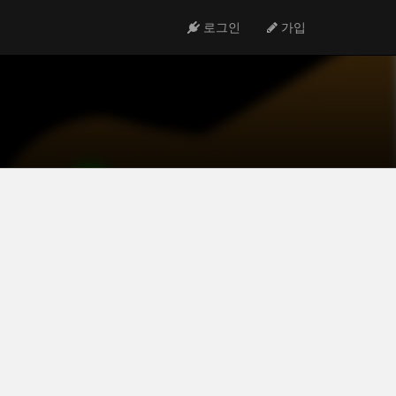
로그인
가입