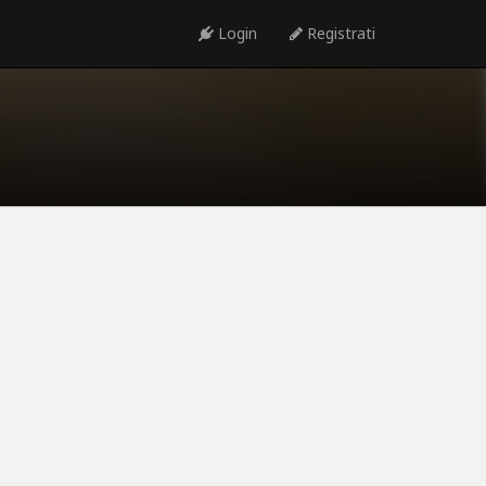
Login
Registrati