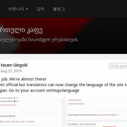
커뮤니티
강좌
블로그
ქართული კაფე
თულენოვანი Soundgym-ერებისთვის.
Noam Gingold
Sticky post
Aug 27, 2019
job. We're almost there!
et official but translators can now change the language of the site t
ian. Go to your account settings/language