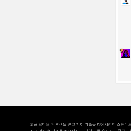
고급 오디오 귀 훈련을 받고 청취 기술을 향상시키며 스튜디
에서 더 나은 결과를 얻으십시오. 매일 귀를 훈련하고 황금 귀