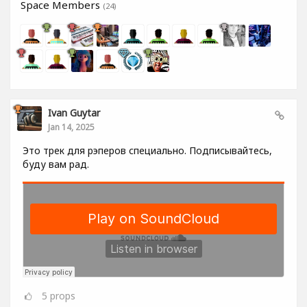
Space Members
(24)
Ivan Guytar
Jan 14, 2025
Это трек для рэперов специально. Подписывайтесь,
буду вам рад.
5
props