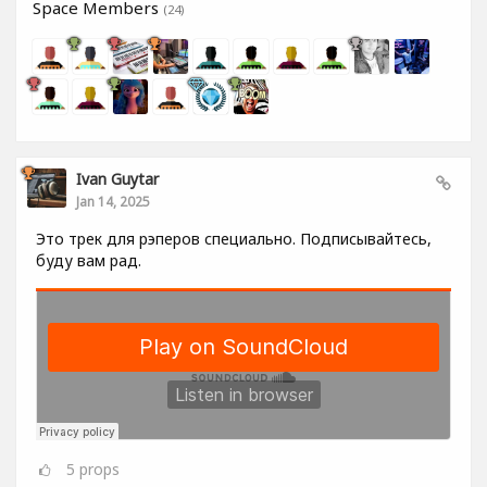
Space Members
(24)
Ivan Guytar
Jan 14, 2025
Это трек для рэперов специально. Подписывайтесь,
буду вам рад.
5
props