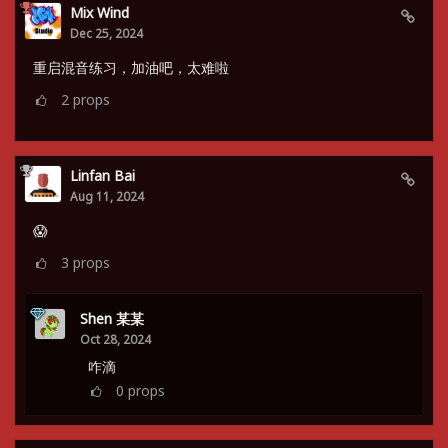
Mix Wind
Dec 25, 2024
重启混音练习，加油吧，太难啦
2
props
Linfan Bai
Aug 11, 2024
😱
3
props
Shen 某某
Oct 28, 2024
咋滴
0
props