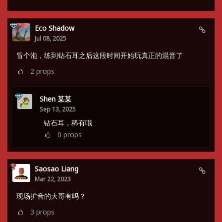
Eco Shadow
Jul 08, 2025
冒个泡，练到钻石耳之后这段时间开始玩真正的混音了
2
props
Shen 某某
Sep 13, 2025
钻石耳，稀有哦
0
props
Saosao Liang
Mar 22, 2023
现场扩音的大哥有吗？
3
props