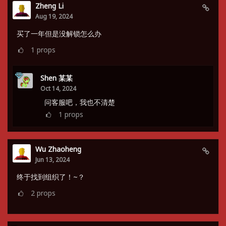
Zheng Li
Aug 19, 2024
买了一年但是没解锁怎么办
1
props
Shen 某某
Oct 14, 2024
问客服吧，我也不清楚
1
props
Wu Zhaoheng
Jun 13, 2024
终于找到组织了！~？
2
props