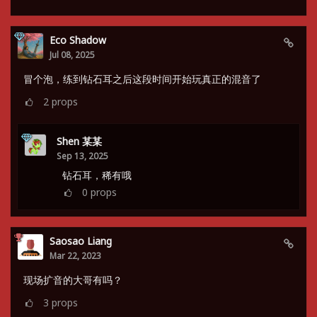
Eco Shadow
Jul 08, 2025
冒个泡，练到钻石耳之后这段时间开始玩真正的混音了
2
props
Shen 某某
Sep 13, 2025
钻石耳，稀有哦
0
props
Saosao Liang
Mar 22, 2023
现场扩音的大哥有吗？
3
props