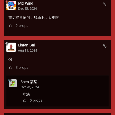
Mix Wind
Dec 25, 2024
重启混音练习，加油吧，太难啦
2
props
Linfan Bai
Aug 11, 2024
😱
3
props
Shen 某某
Oct 28, 2024
咋滴
0
props