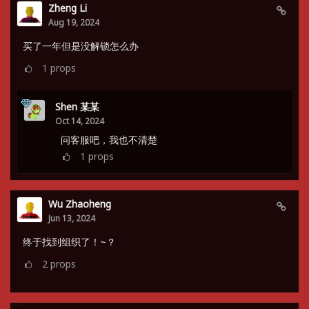
Zheng Li
Aug 19, 2024
买了一年但是没解锁怎么办
1
props
Shen 某某
Oct 14, 2024
问客服吧，我也不清楚
1
props
Wu Zhaoheng
Jun 13, 2024
终于找到组织了！~？
2
props