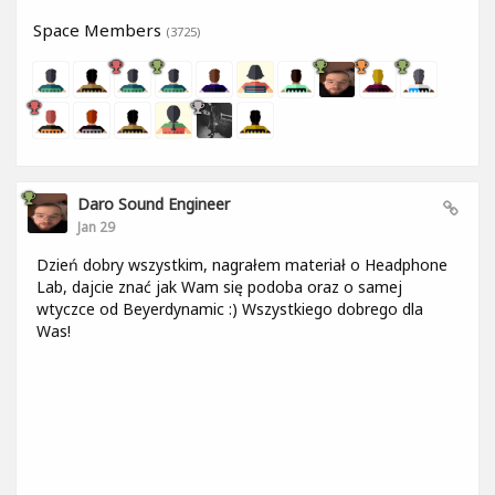
Space Members
(3725)
Daro Sound Engineer
Jan 29
Dzień dobry wszystkim, nagrałem materiał o Headphone
Lab, dajcie znać jak Wam się podoba oraz o samej
wtyczce od Beyerdynamic :) Wszystkiego dobrego dla
Was!