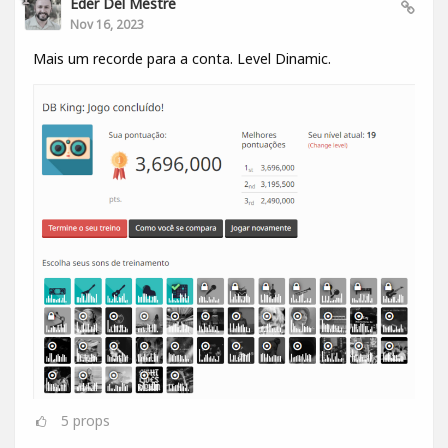
Eder Del Mestre
Nov 16, 2023
Mais um recorde para a conta. Level Dinamic.
5
props