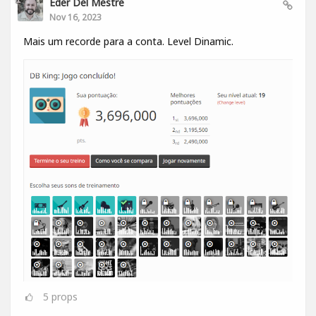
Eder Del Mestre
Nov 16, 2023
Mais um recorde para a conta. Level Dinamic.
5
props