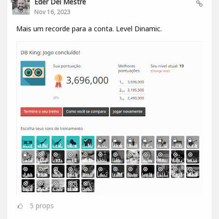
Eder Del Mestre
Nov 16, 2023
Mais um recorde para a conta. Level Dinamic.
5
props