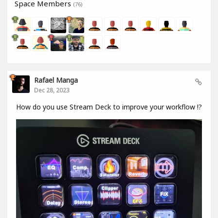
Space Members
(76)
Rafael Manga
Dec 28, 2023
How do you use Stream Deck to improve your workflow !?