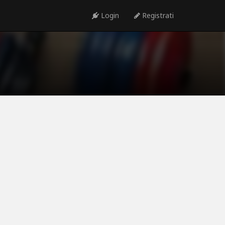
Login
Registrati