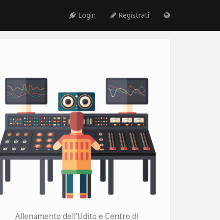
Login
Registrati
Allenamento dell'Udito e Centro di