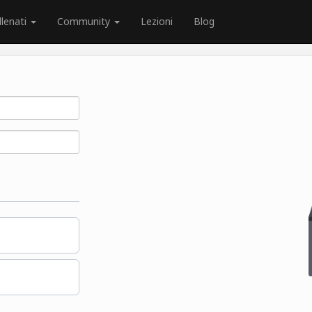
llenati
Community
Lezioni
Blog