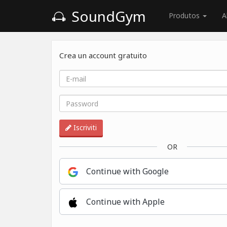
SoundGym
Produtos
A
Crea un account gratuito
Iscriviti
OR
Continue with Google
Continue with Apple