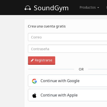
SoundGym
Productos
Crea una cuenta gratis
Registrarse
OR
Continue with Google
Continue with Apple