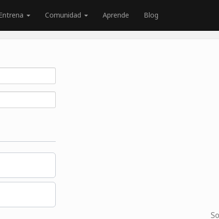
Entrena
Comunidad
Aprende
Blog
So