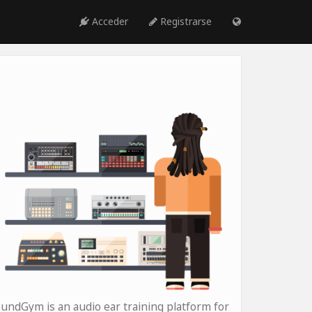
Acceder
Registrarse
undGym is an audio ear training platform for