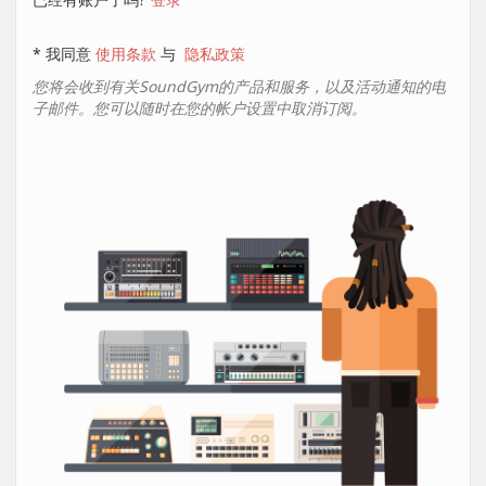
* 我同意
使用条款
与
隐私政策
您将会收到有关SoundGym的产品和服务，以及活动通知的电
子邮件。您可以随时在您的帐户设置中取消订阅。