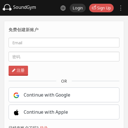
SoundGym
Login
Sign Up
免费创建新账户
注册
OR
Continue with Google
Continue with Apple
已经有账户了吗?
登录