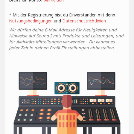
* Mit der Registrierung bist du Einverstanden mit denn
Nutzungsbedingungen
und
Datenschutzrichtlinien
Wir dürfen deine E-Mail Adresse für Neuigkeiten und
Hinweise auf SoundGym's Produkte und Leistungen, und
für Aktivitäts Mitteilungen verwenden . Du kannst es
jeder Zeit in deinen Profil Einstellungen abbestellen.