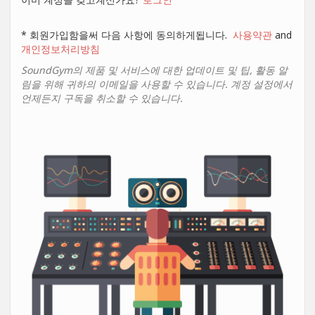
* 회원가입함을써 다음 사항에 동의하게됩니다.
사용약관
and
개인정보처리방침
SoundGym의 제품 및 서비스에 대한 업데이트 및 팁, 활동 알
림을 위해 귀하의 이메일을 사용할 수 있습니다. 계정 설정에서
언제든지 구독을 취소할 수 있습니다.