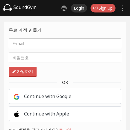
SoundGym
Login
Sign Up
무료 계정 만들기
가입하기
OR
Continue with Google
Continue with Apple
이미 계정을 갖고계신가요?
로그인