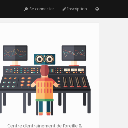
Se connecter
Inscription
Centre d'entraînement de l'oreille &