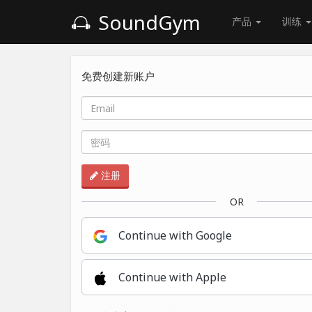
SoundGym
产品
训练
免费创建新账户
注册
OR
Continue with Google
Continue with Apple