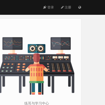
登录
注册
练耳与学习中心