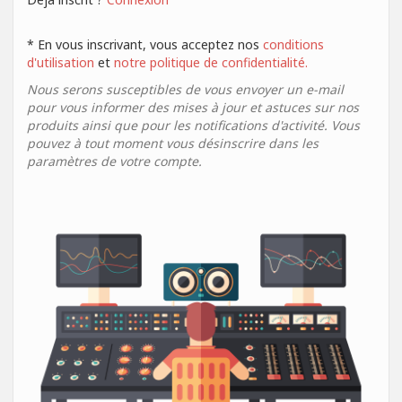
* En vous inscrivant, vous acceptez nos
conditions
d'utilisation
et
notre politique de confidentialité.
Nous serons susceptibles de vous envoyer un e-mail
pour vous informer des mises à jour et astuces sur nos
produits ainsi que pour les notifications d'activité. Vous
pouvez à tout moment vous désinscrire dans les
paramètres de votre compte.