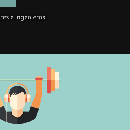
res e ingenieros