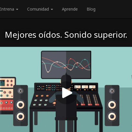
Entrena
Comunidad
Aprende
Blog
Mejores oídos. Sonido superior.