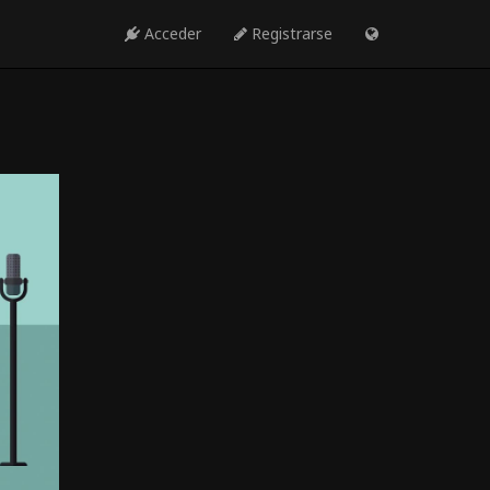
Acceder
Registrarse