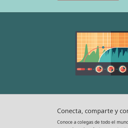
Conecta, comparte y co
Conoce a colegas de todo el mun