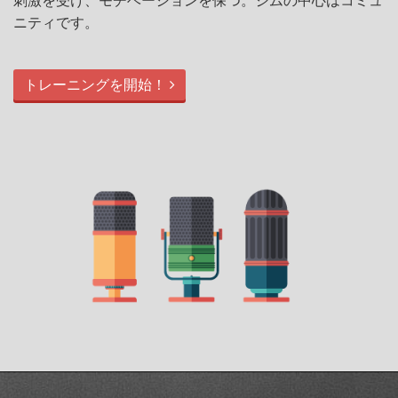
刺激を受け、モチベーションを保つ。ジムの中心はコミュ
ニティです。
トレーニングを開始！