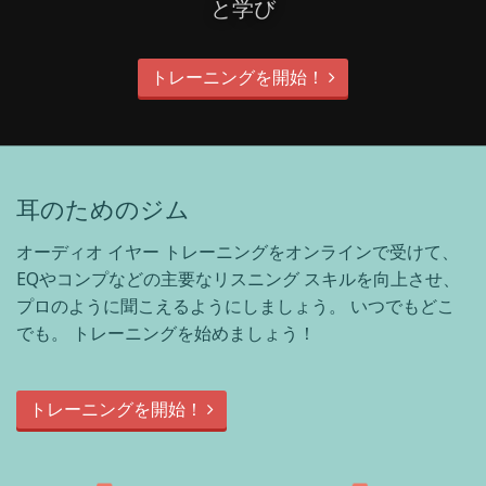
と学び
トレーニングを開始！
耳のためのジム
オーディオ イヤー トレーニングをオンラインで受けて、
EQやコンプなどの主要なリスニング スキルを向上させ、
プロのように聞こえるようにしましょう。 いつでもどこ
でも。 トレーニングを始めましょう！
トレーニングを開始！