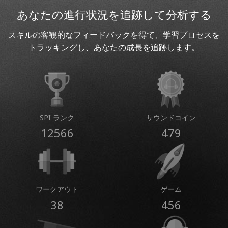
あなたの進行状況を追跡して分析する
スキルの客観的なフィードバックを得て、学習プロセスを
トラッキングし、あなたの成長を追跡します。
SPI ランク
サウンドコイン
12566
479
ワークアウト
ゲーム
38
456