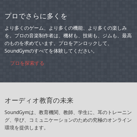
プロでさらに多くを
より多くのゲーム、より多くの機能、より多くの楽しみ
を。プロの音楽制作者は、機材も、技術も、ジムも、最高
のものを求めています。プロをアンロックして、
SoundGymのすべてを体験してください。
プロを探索する
オーディオ教育の未来
SoundGymは、教育機関、教師、学生に、耳のトレーニン
グ、学び、コミュニケーションのための究極のオンライン
環境を提供します。