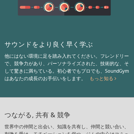
サウンドをより良く早く学ぶ
他にはない環境に足を踏み入れてください。フレンドリー
で、競争力があり、パーソナライズされた、技術的な、そ
して驚きに満ちている。初心者でもプロでも、SoundGym
はあなたの成長のお手伝いをします。
もっと知る
つながる, 共有 & 競争
世界中の仲間と出会い、知識を共有し、仲間と競い合い、