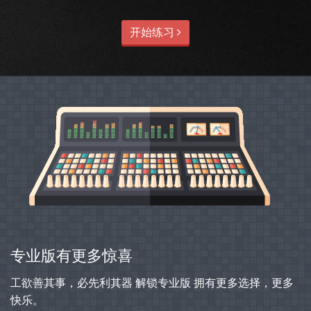
开始练习
专业版有更多惊喜
工欲善其事，必先利其器 解锁专业版 拥有更多选择，更多
快乐。