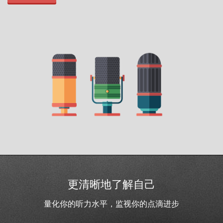
更清晰地了解自己
量化你的听力水平，监视你的点滴进步