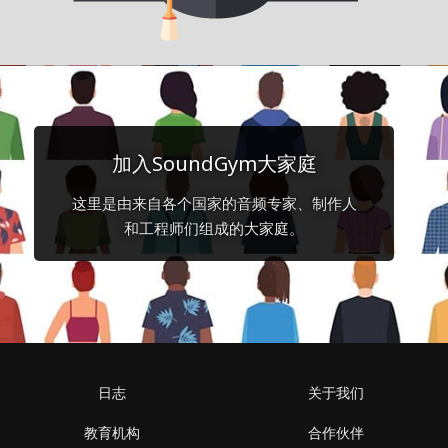
加入SoundGym大家庭
这里是由来自各个国家的音频专家、制作人
和工程师们组成的大家庭。
日志
关于我们
教育机构
合作伙伴