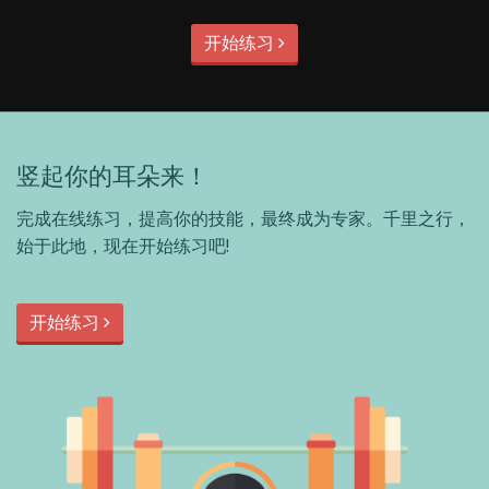
开始练习
竖起你的耳朵来！
完成在线练习，提高你的技能，最终成为专家。千里之行，
始于此地，现在开始练习吧!
开始练习