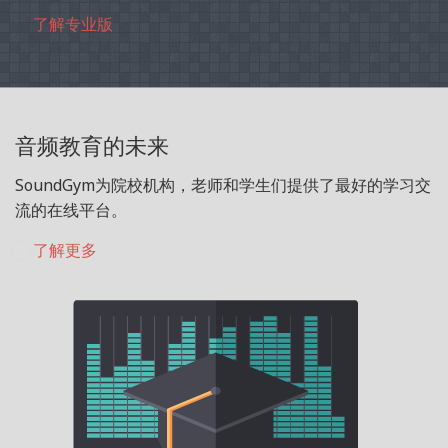
了解专业版
音频教育的未来
SoundGym为院校机构，老师和学生们提供了最好的学习交
流的在线平台。
了解更多