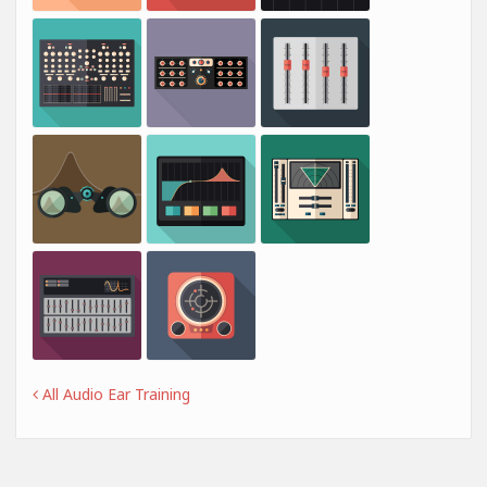
All Audio Ear Training