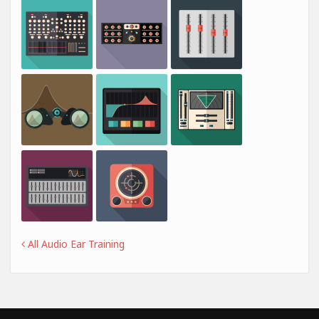
All Audio Ear Training