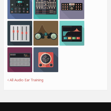
All Audio Ear Training