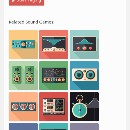
Related Sound Games: