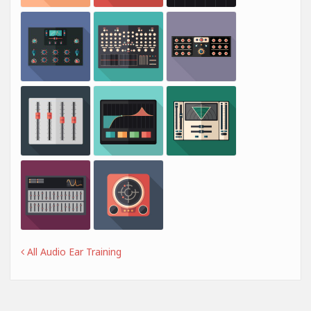
All Audio Ear Training