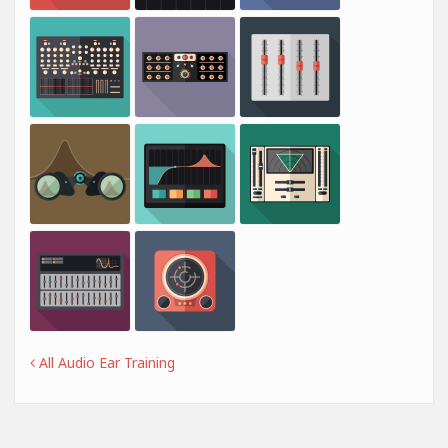
All Audio Ear Training