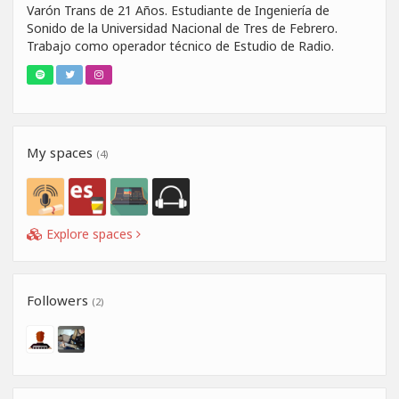
Varón Trans de 21 Años. Estudiante de Ingeniería de
Sonido de la Universidad Nacional de Tres de Febrero.
Trabajo como operador técnico de Estudio de Radio.
My spaces
(4)
Explore spaces
Followers
(2)