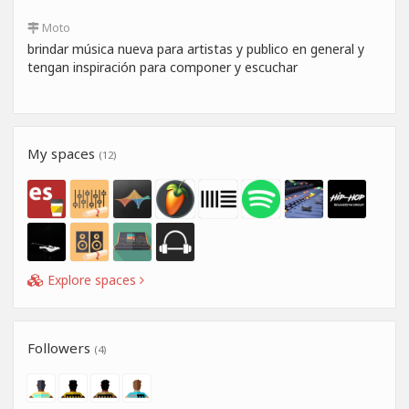
Moto
brindar música nueva para artistas y publico en general y
tengan inspiración para componer y escuchar
My spaces
(12)
Explore spaces
Followers
(4)