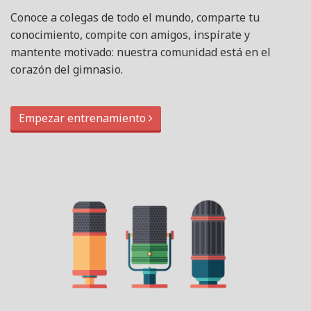
Conoce a colegas de todo el mundo, comparte tu
conocimiento, compite con amigos, inspírate y
mantente motivado: nuestra comunidad está en el
corazón del gimnasio.
Empezar entrenamiento