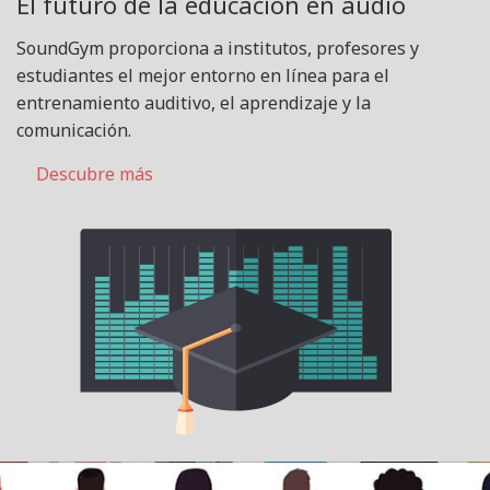
El futuro de la educación en audio
SoundGym proporciona a institutos, profesores y
estudiantes el mejor entorno en línea para el
entrenamiento auditivo, el aprendizaje y la
comunicación.
Descubre más