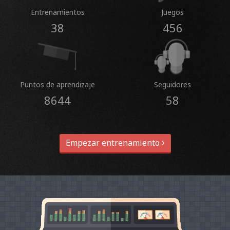
Entrenamientos
Juegos
38
456
Puntos de aprendizaje
Seguidores
8644
58
Empezar entrenamiento