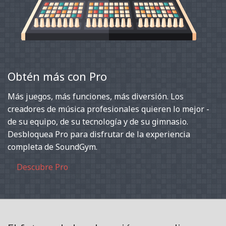
Obtén más con Pro
Más juegos, más funciones, más diversión. Los
creadores de música profesionales quieren lo mejor -
de su equipo, de su tecnología y de su gimnasio.
Desbloquea Pro para disfrutar de la experiencia
completa de SoundGym.
Descubre Pro