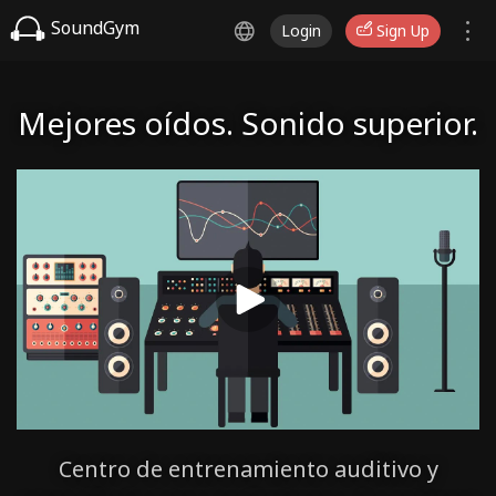
SoundGym
Login
Sign Up
Mejores oídos. Sonido superior.
Centro de entrenamiento auditivo y