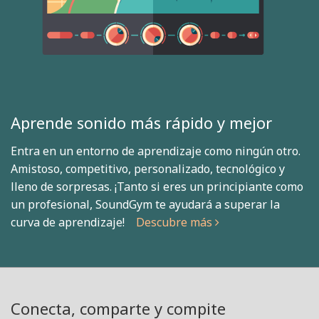
Aprende sonido más rápido y mejor
Entra en un entorno de aprendizaje como ningún otro.
Amistoso, competitivo, personalizado, tecnológico y
lleno de sorpresas. ¡Tanto si eres un principiante como
un profesional, SoundGym te ayudará a superar la
curva de aprendizaje!
Descubre más
Conecta, comparte y compite