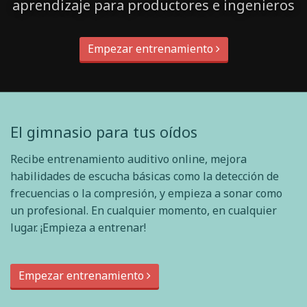
aprendizaje para productores e ingenieros
Empezar entrenamiento
El gimnasio para tus oídos
Recibe entrenamiento auditivo online, mejora
habilidades de escucha básicas como la detección de
frecuencias o la compresión, y empieza a sonar como
un profesional. En cualquier momento, en cualquier
lugar. ¡Empieza a entrenar!
Empezar entrenamiento