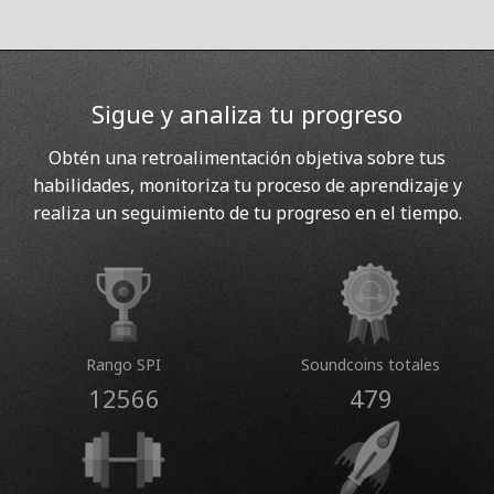
Sigue y analiza tu progreso
Obtén una retroalimentación objetiva sobre tus
habilidades, monitoriza tu proceso de aprendizaje y
realiza un seguimiento de tu progreso en el tiempo.
Rango SPI
Soundcoins totales
12566
479